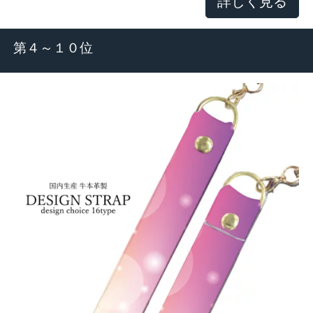
詳しく見る
第４～１０位