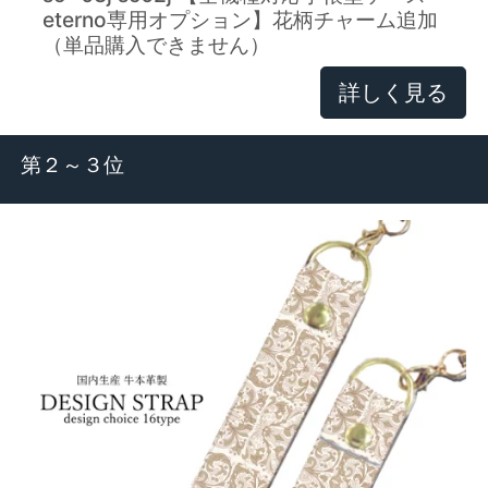
eterno専用オプション】花柄チャーム追加
（単品購入できません）
詳しく見る
第２～３位