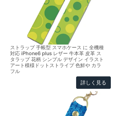
ストラップ 手帳型 スマホケース に 全機種
対応 iPhone6 plus レザー 牛本革 皮革 ス
タラップ 花柄 シンプル デザイン イラスト
アート模様ドットストライプ 色鮮や カラ
フル
詳しく見る