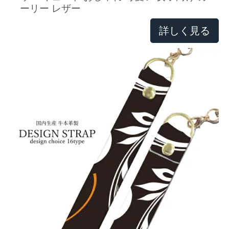
ーリー レザー
詳しく見る