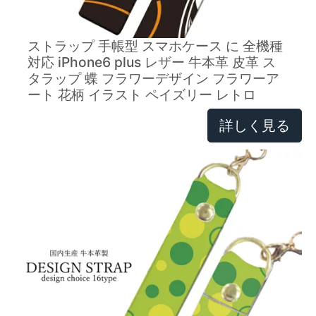
ストラップ 手帳型 スマホケース に 全機種
対応 iPhone6 plus レザー 牛本革 皮革 ス
タラップ 蝶 フラワーデザイン フラワーア
ート 花柄 イラスト ペイズリー レトロ
詳しく見る