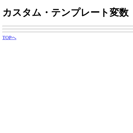
カスタム・テンプレート変数
TOPへ