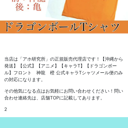
当店は「アホ研究所」の正規販売代理店です！【沖縄から
発送】【公式】【アニメ】【キャラT】【ドラゴンボー
ル】フロント 神龍 橙 公式キャラTシャツメール便のみ
の対応になります。
その他気になる点はお気軽にお問い合わせください！問い
合わせ連絡先は、店舗TOPに記載してあります。
2