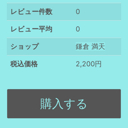
レビュー件数
0
レビュー平均
0
ショップ
鎌倉 満天
税込価格
2,200円
購入する