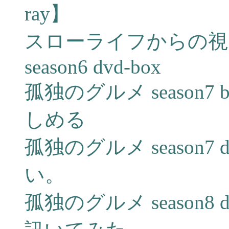
ray】
スローライフからの視
season6 dvd-box
孤独のグルメ season7 bl
しめる
孤独のグルメ season7
い。
孤独のグルメ season8