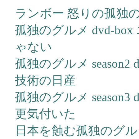
ランボー 怒りの孤独のグルメ 
孤独のグルメ dvd-b
ゃない
孤独のグルメ season2
技術の日産
孤独のグルメ season3
更気付いた
日本を蝕む孤独のグルメ seas