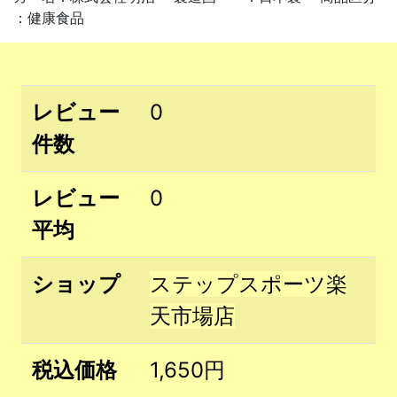
：健康食品
レビュー
0
件数
レビュー
0
平均
ショップ
ステップスポーツ楽
天市場店
税込価格
1,650円