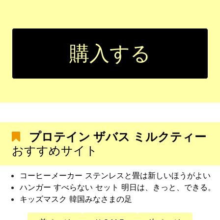
購入する
プロテイン ザバス ミルクティー
おすすめサイト
コーヒーメーカー ステンレスと畳は新しいほうがよい
ハンガー すべらない セット 明日は、きっと、できる。
キッズマスク 韓国みなさまの足