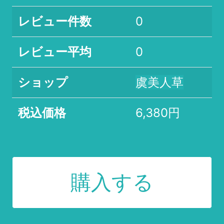
レビュー件数
0
レビュー平均
0
ショップ
虞美人草
税込価格
6,380円
購入する