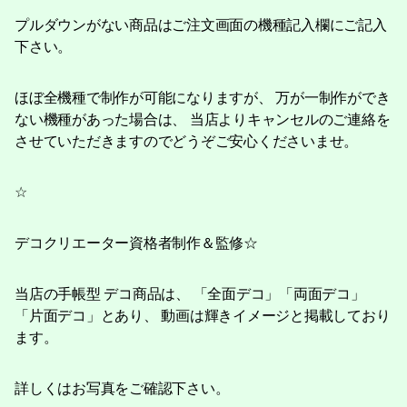
プルダウンがない商品はご注文画面の機種記入欄にご記入
下さい。
ほぼ全機種で制作が可能になりますが、 万が一制作ができ
ない機種があった場合は、 当店よりキャンセルのご連絡を
させていただきますのでどうぞご安心くださいませ。
☆
デコクリエーター資格者制作＆監修☆
当店の手帳型 デコ商品は、 「全面デコ」「両面デコ」
「片面デコ」とあり、 動画は輝きイメージと掲載しており
ます。
詳しくはお写真をご確認下さい。