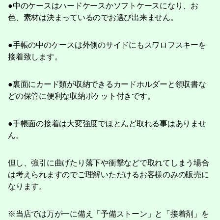
●中のケースはハードケースかソフトケースになり、お
色、素材は決まっているのでお選び出来ません。
●手帳の中のケースは外側のサイドにもスワロフスキーを
接着致します。
●裏面にカード類が収納できるカードホルダーと領収書な
どの保管に便利な収納ポケット付きです。
●手帳面の接着は大変強度でほとんど取れる事はありませ
ん。
但し、強引に曲げたり落下や衝撃などで取れてしまう場合
は考えられますのでご理解いただけるお客様のみの販売に
なります。
※当店では万が一に備え「予備ストーン」と「接着剤」を