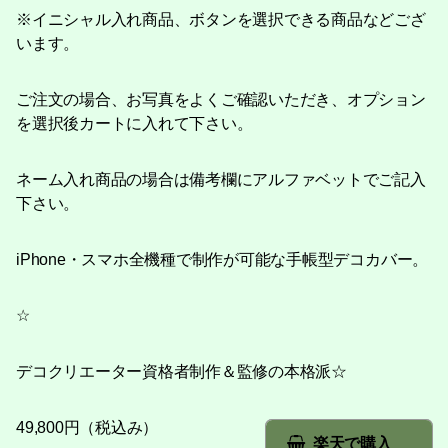
※イニシャル入れ商品、ボタンを選択できる商品などござ
います。
ご注文の場合、お写真をよくご確認いただき、オプション
を選択後カートに入れて下さい。
ネーム入れ商品の場合は備考欄にアルファベットでご記入
下さい。
iPhone・スマホ全機種で制作が可能な手帳型デコカバー。
☆
デコクリエーター資格者制作＆監修の本格派☆
49,800円（税込み）
楽天で購入