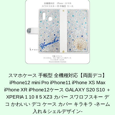
スマホケース 手帳型 全機種対応【両面デコ】
iPhone12 mini Pro iPhone11 iPhone XS Max
iPhone XR iPhone12ケース GALAXY S20 S10 ＋
XPERIA 1 10 II 5 XZ3 カバー スワロフスキー デ
コ かわいい デコ ケース カバー キラキラ -ネーム
入れ＆シェルデザイン-