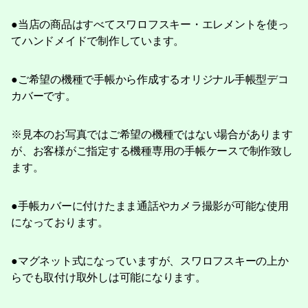
●当店の商品はすべてスワロフスキー・エレメントを使っ
てハンドメイドで制作しています。
●ご希望の機種で手帳から作成するオリジナル手帳型デコ
カバーです。
※見本のお写真ではご希望の機種ではない場合があります
が、お客様がご指定する機種専用の手帳ケースで制作致し
ます。
●手帳カバーに付けたまま通話やカメラ撮影が可能な使用
になっております。
●マグネット式になっていますが、スワロフスキーの上か
らでも取付け取外しは可能になります。