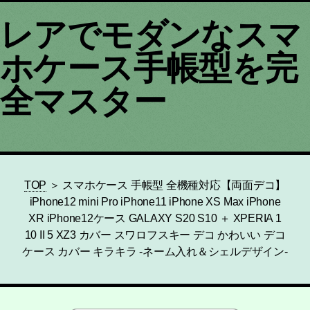
レアでモダンなスマ
ホケース手帳型を完
全マスター
TOP
＞ スマホケース 手帳型 全機種対応【両面デコ】
iPhone12 mini Pro iPhone11 iPhone XS Max iPhone
XR iPhone12ケース GALAXY S20 S10 ＋ XPERIA 1
10 II 5 XZ3 カバー スワロフスキー デコ かわいい デコ
ケース カバー キラキラ -ネーム入れ＆シェルデザイン-