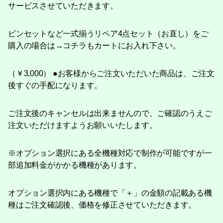
サービスさせていただきます。
ピンセットなど一式揃うリペア4点セット（お直し）をご
購入の場合は→コチラもカートにお入れ下さい。
（￥3,000） ●お客様からご注文いただいた商品は、ご注文
後すぐの手配になります。
ご注文後のキャンセルは出来ませんので、ご確認のうえご
注文いただけますようお願いいたします。
※オプション選択にある全機種対応で制作が可能ですが一
部追加料金がかかる機種があります。
オプション選択内にある機種で「＋」の金額の記載ある機
種はご注文確認後、価格を修正させていただきます。