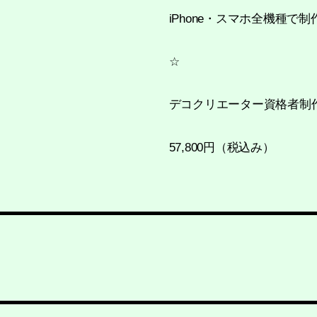
iPhone・スマホ全機種
☆
デコクリエーター資格者制
57,800円（税込み）