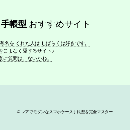
ス手帳型
おすすめサイト
 有名を くれた人は しばらくは好きです。
vをこよなく愛するサイト♪
東京に質問は、ないかね。
©
レアでモダンなスマホケース手帳型を完全マスター