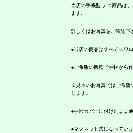
当店の手帳型 デコ商品は、
ます。
詳しくはお写真をご確認下
●当店の商品はすべてスワ
●ご希望の機種で手帳から
※見本のお写真ではご希望
します。
●手帳カバーに付けたまま
●マグネット式になってい