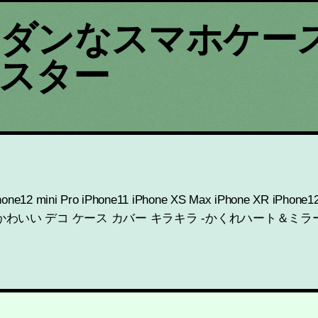
ダンなスマホケー
スター
ro iPhone11 iPhone XS Max iPhone XR iPhone12ケ
かわいい デコ ケース カバー キラキラ -かくれハート＆ミラー