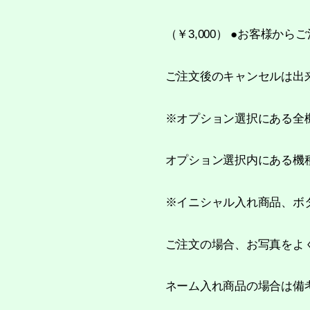
（￥3,000） ●お客様
ご注文後のキャンセルは出
※オプション選択にある全
オプション選択内にある機
※イニシャル入れ商品、ボ
ご注文の場合、お写真をよ
ネーム入れ商品の場合は備