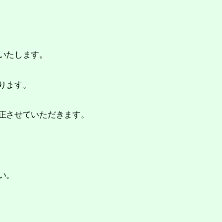
いたします。
ります。
正させていただきます。
い。