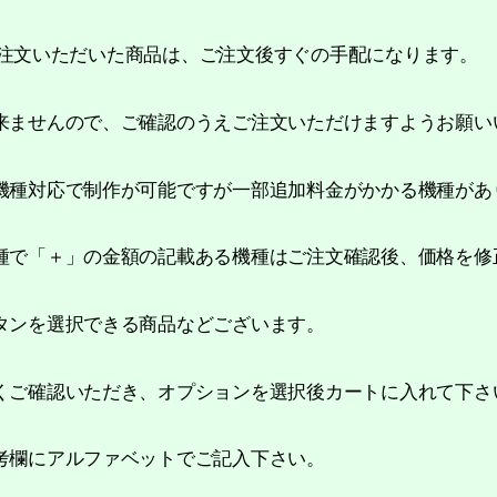
からご注文いただいた商品は、ご注文後すぐの手配になります。
来ませんので、ご確認のうえご注文いただけますようお願い
機種対応で制作が可能ですが一部追加料金がかかる機種があ
種で「＋」の金額の記載ある機種はご注文確認後、価格を修
タンを選択できる商品などございます。
くご確認いただき、オプションを選択後カートに入れて下さ
考欄にアルファベットでご記入下さい。