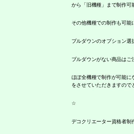
から「旧機種」まで制作可
その他機種での制作も可能
プルダウンのオプション選
プルダウンがない商品はご
ほぼ全機種で制作が可能に
をさせていただきますので
☆
デコクリエーター資格者制