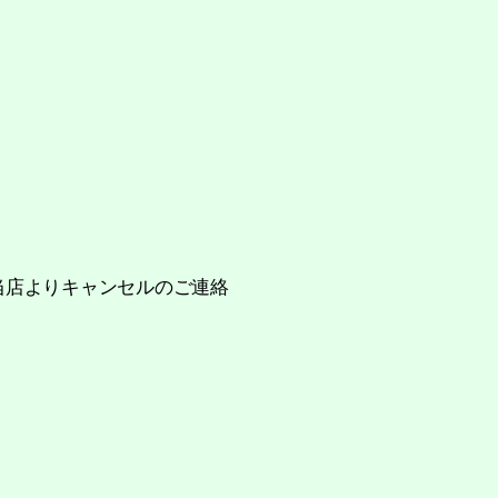
当店よりキャンセルのご連絡