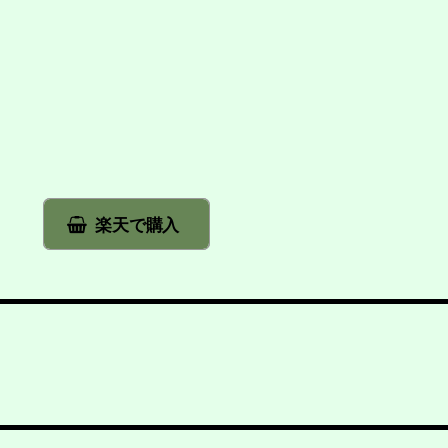
楽天で購入