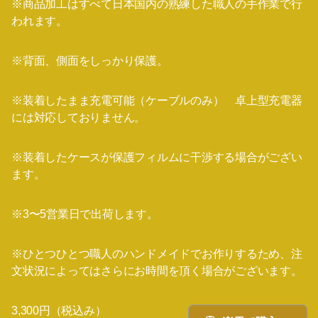
※商品加工はすべて日本国内の熟練した職人の手作業で行
われます。
※背面、側面をしっかり保護。
※装着したまま充電可能（ケーブルのみ） 卓上型充電器
には対応しておりません。
※装着したケースが保護フィルムに干渉する場合がござい
ます。
※3〜5営業日で出荷します。
※ひとつひとつ職人のハンドメイドでお作りするため、注
文状況によってはさらにお時間を頂く場合がございます。
3,300円（税込み）