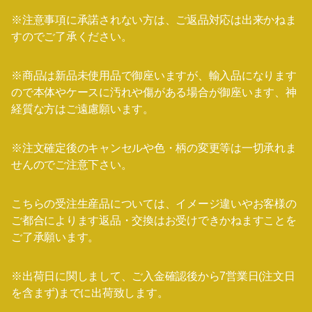
※注意事項に承諾されない方は、ご返品対応は出来かねま
すのでご了承ください。
※商品は新品未使用品で御座いますが、輸入品になります
ので本体やケースに汚れや傷がある場合が御座います、神
経質な方はご遠慮願います。
※注文確定後のキャンセルや色・柄の変更等は一切承れま
せんのでご注意下さい。
こちらの受注生産品については、イメージ違いやお客様の
ご都合によります返品・交換はお受けできかねますことを
ご了承願います。
※出荷日に関しまして、ご入金確認後から7営業日(注文日
を含まず)までに出荷致します。