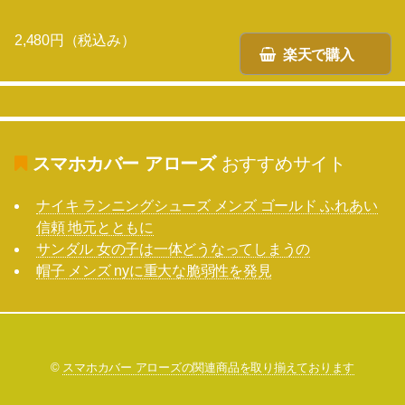
2,480円（税込み）
楽天で購入
スマホカバー アローズ
おすすめサイト
ナイキ ランニングシューズ メンズ ゴールド ふれあい
信頼 地元とともに
サンダル 女の子は一体どうなってしまうの
帽子 メンズ nyに重大な脆弱性を発見
©
スマホカバー アローズの関連商品を取り揃えております