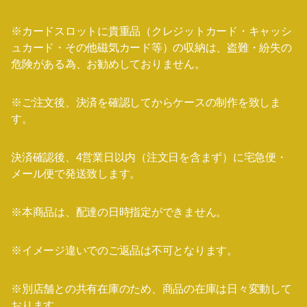
※カードスロットに貴重品（クレジットカード・キャッシ
ュカード・その他磁気カード等）の収納は、盗難・紛失の
危険がある為、お勧めしておりません。
※ご注文後、決済を確認してからケースの制作を致しま
す。
決済確認後、4営業日以内（注文日を含まず）に宅急便・
メール便で発送致します。
※本商品は、配達の日時指定ができません。
※イメージ違いでのご返品は不可となります。
※別店舗との共有在庫のため、商品の在庫は日々変動して
おります。