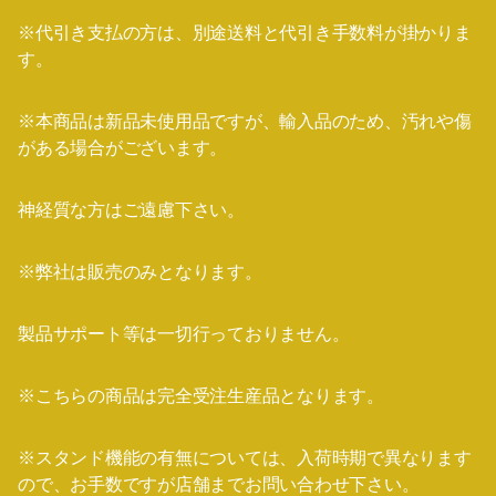
※代引き支払の方は、別途送料と代引き手数料が掛かりま
す。
※本商品は新品未使用品ですが、輸入品のため、汚れや傷
がある場合がございます。
神経質な方はご遠慮下さい。
※弊社は販売のみとなります。
製品サポート等は一切行っておりません。
※こちらの商品は完全受注生産品となります。
※スタンド機能の有無については、入荷時期で異なります
ので、お手数ですが店舗までお問い合わせ下さい。