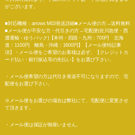
がございます。
■対応機種：arrows M03発送詳細■メール便の方→送料無料
■メール便が不安な方・代引きの方→宅配便(佐川急便・西
濃運輸・ゆうパック)【本州・四国・九州：700円 北海
道：1100円 離島・沖縄：1600円】【メール便特記事
項】・メール便をご希望のお客様は必ず、【クレジットカ
ード払い・銀行振込等の先払い】をお選び下さい。
・メール便希望の方は代引き発送不可になりますので、宅
配便をお選び下さい。
※メール便をお選びの場合は弊社にて、宅配便に変更させ
て頂きます。
・メール便は保証が御座いません。