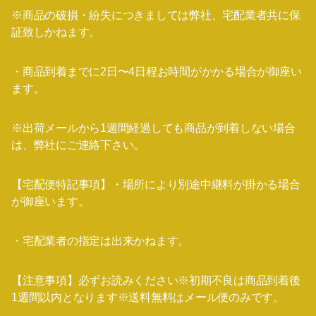
※商品の破損・紛失につきましては弊社、宅配業者共に保
証致しかねます。
・商品到着までに2日〜4日程お時間がかかる場合が御座い
ます。
※出荷メールから1週間経過しても商品が到着しない場合
は、弊社にご連絡下さい。
【宅配便特記事項】・場所により別途中継料が掛かる場合
が御座います。
・宅配業者の指定は出来かねます。
【注意事項】必ずお読みください※初期不良は商品到着後
1週間以内となります※送料無料はメール便のみです。