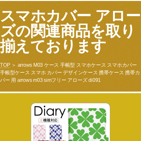
スマホカバー アロー
ズの関連商品を取り
揃えております
TOP
＞ arrows M03 ケース 手帳型 スマホケース スマホカバー
手帳型ケース スマホ カバー デザインケース 携帯ケース 携帯カ
バー 用 arrows m03 simフリー アローズ di091