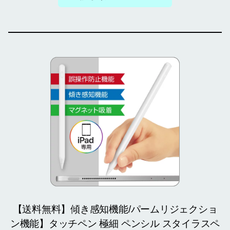
【送料無料】傾き感知機能/パームリジェクショ
ン機能】タッチペン 極細 ペンシル スタイラスペ