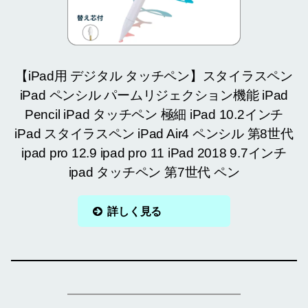
【iPad用 デジタル タッチペン】スタイラスペン
iPad ペンシル パームリジェクション機能 iPad
Pencil iPad タッチペン 極細 iPad 10.2インチ
iPad スタイラスペン iPad Air4 ペンシル 第8世代
ipad pro 12.9 ipad pro 11 iPad 2018 9.7インチ
ipad タッチペン 第7世代 ペン
詳しく見る