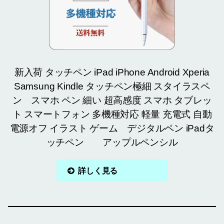
新入荷 タッチペン iPad iPhone Android Xperia
Samsung Kindle タッチペン極細 スタイラスペ
ン スマホ ペン 細い 超高感度 スマホ タブレッ
ト スマートフォン 多機種対応 軽量 充電式 自動
電源オフ イラスト ゲーム デジタルペン iPadタ
ッチペン アップルペンシル
詳しく見る