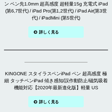
ン ペン先1.0mm 超高感度 超軽量15g 充電式 iPad
(第6,7世代) / iPad Pro(第1,2世代) / iPad Air(第3世
代) / iPadMini (第5世代)
詳しく見る
KINGONE スタイラスペンiPad ペン 超高感度 極
細 タッチペンiPad 傾き感知/誤作動防止/磁気吸着
機能対応【2020年最新進化版】軽量 US
詳しく見る