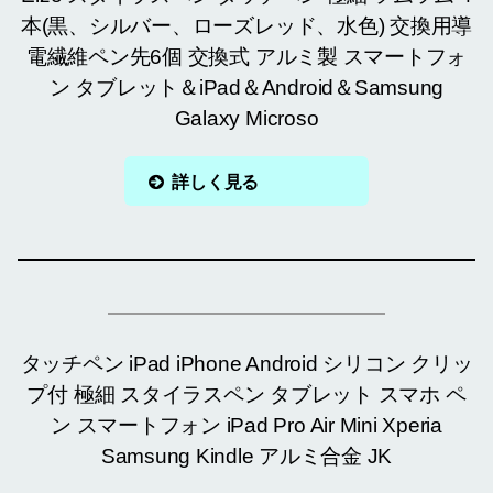
本(黒、シルバー、ローズレッド、水色) 交換用導
電繊維ペン先6個 交換式 アルミ製 スマートフォ
ン タブレット＆iPad＆Android＆Samsung
Galaxy Microso
詳しく見る
タッチペン iPad iPhone Android シリコン クリッ
プ付 極細 スタイラスペン タブレット スマホ ペ
ン スマートフォン iPad Pro Air Mini Xperia
Samsung Kindle アルミ合金 JK