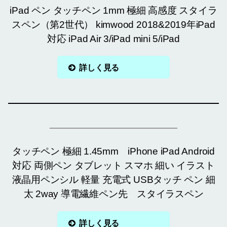
iPad ペン タッチペン 1mm 極細 高感度 スタイラ
スペン（第2世代） kimwood 2018&2019年iPad
対応 iPad Air 3/iPad mini 5/iPad
詳しく見る
タッチペン 極細 1.45mm iPhone iPad Android
対応 両側ペン タブレット スマホ 細い イラスト
液晶用ペンシル 軽量 充電式 USBタッチ ペン 細
太 2way 導電繊維ペン先 スタイラスペン
詳しく見る