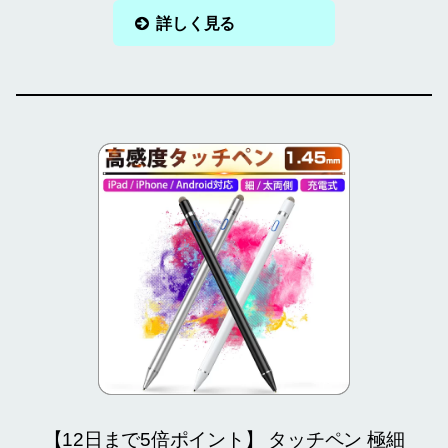
詳しく見る
【12日まで5倍ポイント】 タッチペン 極細