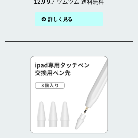
12.9 9.7 ツムツム 送料無料
詳しく見る