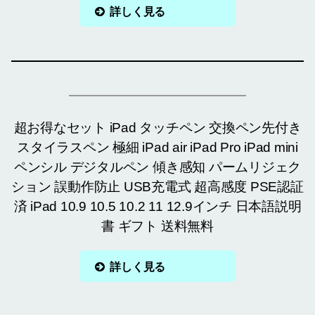
詳しく見る
超お得なセット iPad タッチペン 交換ペン先付き
スタイラスペン 極細 iPad air iPad Pro iPad mini
ペンシル デジタルペン 傾き感知 パームリジェク
ション 誤動作防止 USB充電式 超高感度 PSE認証
済 iPad 10.9 10.5 10.2 11 12.9インチ 日本語説明
書 ギフト 送料無料
詳しく見る