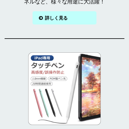
ネルなど、様々な用途に大活躍！
詳しく見る