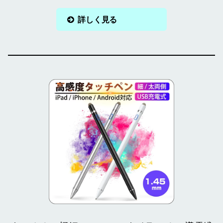
詳しく見る