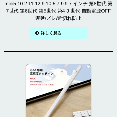
mini5 10.2 11 12.9 10.5 7.9 9.7 インチ 第8世代 第
7世代 第6世代 第5世代 第4 3 世代 自動電源OFF
遅延/ズレ/途切れ防止
詳しく見る