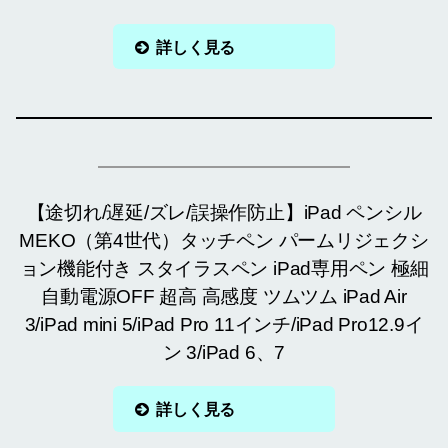
詳しく見る
【途切れ/遅延/ズレ/誤操作防止】iPad ペンシル
MEKO（第4世代）タッチペン パームリジェクシ
ョン機能付き スタイラスペン iPad専用ペン 極細
自動電源OFF 超高 高感度 ツムツム iPad Air
3/iPad mini 5/iPad Pro 11インチ/iPad Pro12.9イ
ン 3/iPad 6、7
詳しく見る