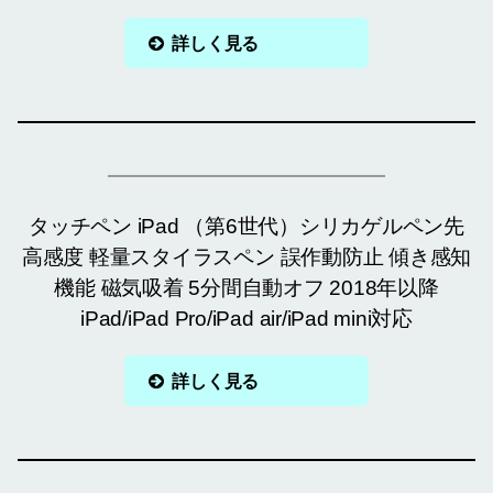
詳しく見る
タッチペン iPad （第6世代）シリカゲルペン先
高感度 軽量スタイラスペン 誤作動防止 傾き感知
機能 磁気吸着 5分間自動オフ 2018年以降
iPad/iPad Pro/iPad air/iPad mini対応
詳しく見る