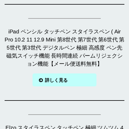
iPad ペンシル タッチペン スタイラスペン ( Air
Pro 10.2 11 12.9 Mini 第8世代 第7世代 第6世代 第
5世代 第3世代 デジタルペン 極細 高感度 ペン先
磁気スイッチ機能 長時間連続 パームリジェクシ
ョン機能【メール便送料無料】
詳しく見る
Elzo スタイラスペン タッチペン 極細 ツムツム 4