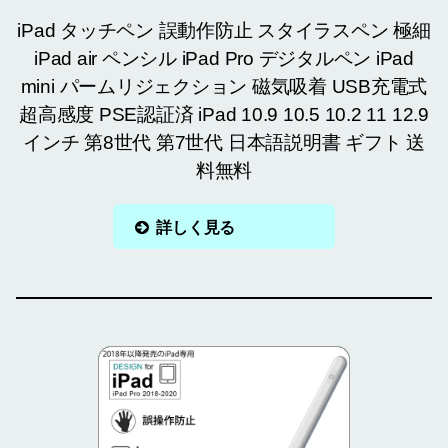
iPad タッチペン 誤動作防止 スタイラスペン 極細
iPad air ペンシル iPad Pro デジタルペン iPad
mini パームリジェクション 磁気吸着 USB充電式
超高感度 PSE認証済 iPad 10.9 10.5 10.2 11 12.9
インチ 第8世代 第7世代 日本語説明書 ギフト 送
料無料
詳しく見る