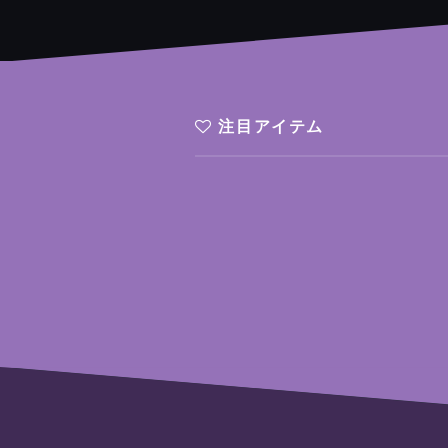
注目アイテム