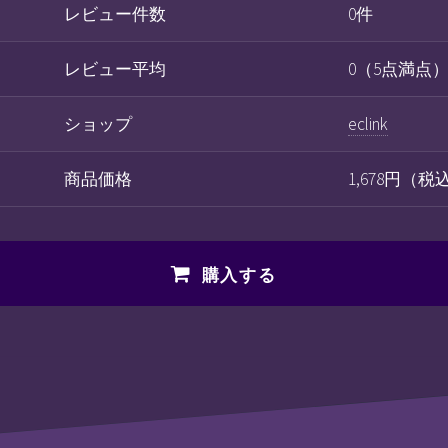
レビュー件数
0件
レビュー平均
0（5点満点
ショップ
eclink
商品価格
1,678円（
購入する