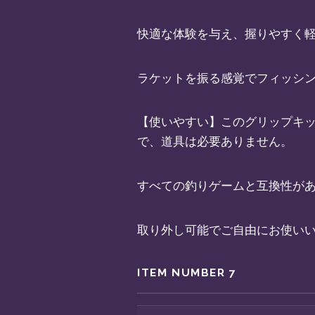
快適な体験を与え、握りやすく
ラケットを振る感覚でフィッシ
【使いやすい】このグリップキ
で、道具は必要ありません。
すべての釣りゲームと互換性が
取り外し可能でご自由にお使い
ITEM NUMBER 7