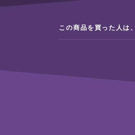
この商品を買った人は