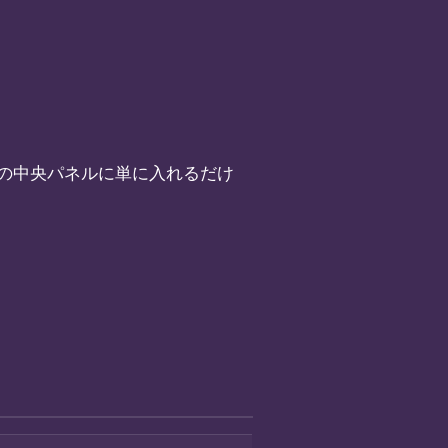
の中央パネルに単に入れるだけ