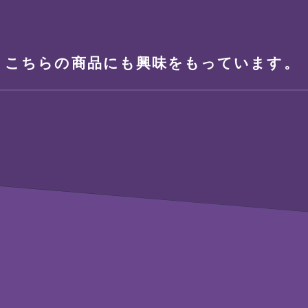
、こちらの商品にも興味をもっています。