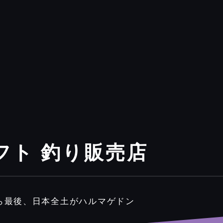
ソフト 釣り販売店
れたら最後、日本全土がハルマゲドン