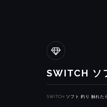
SWITCH 
SWITCH ソフト 釣り 触