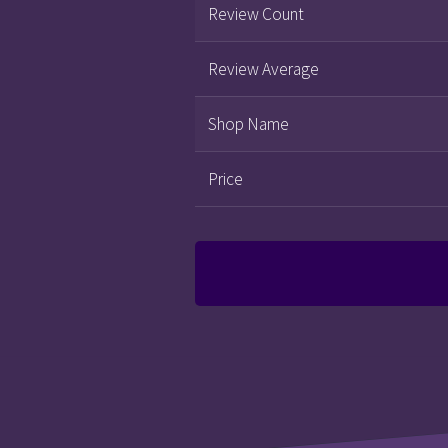
Review Count
Review Average
Shop Name
Price