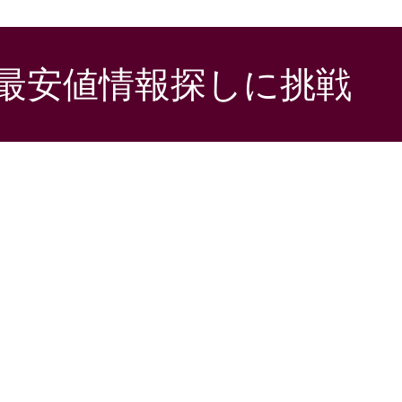
の最安値情報探しに挑戦