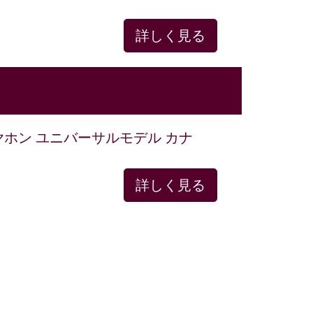
詳しく見る
) 有線 イヤホン ユニバーサルモデル カナ
詳しく見る