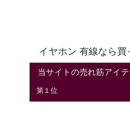
イヤホン 有線なら
当サイトの売れ筋アイテ
第１位