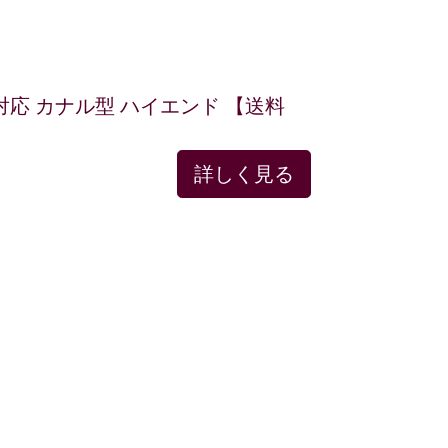
ブル対応 カナル型 ハイエンド 【送料
詳しく見る