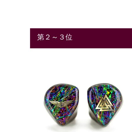
第２～３位