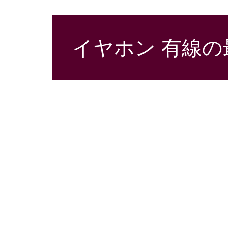
イヤホン 有線