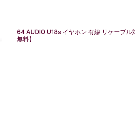
64 AUDIO U18s イヤホン 有線 リケー
無料】