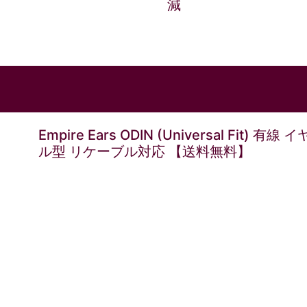
減
Empire Ears ODIN (Universal Fit
ル型 リケーブル対応 【送料無料】