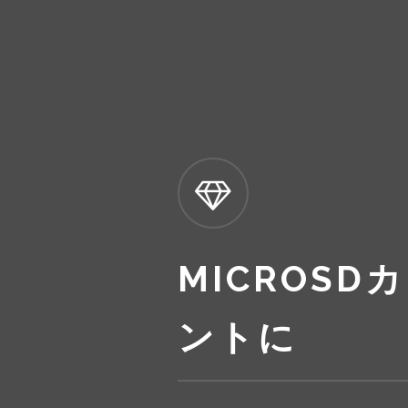
MICROSD
ントに