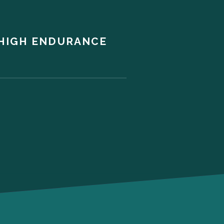
 HIGH ENDURANCE