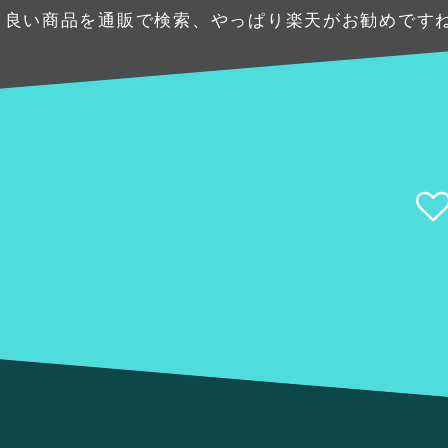
のより良い商品を通販で検索、やっぱり楽天がお勧めです