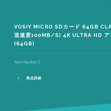
VOSIY MICRO SDカード 64GB CL
送速度100MB/S) 4K ULTRA HD
(64GB)
Item Number 3
商品詳細