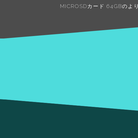
MICROSDカード 64GB