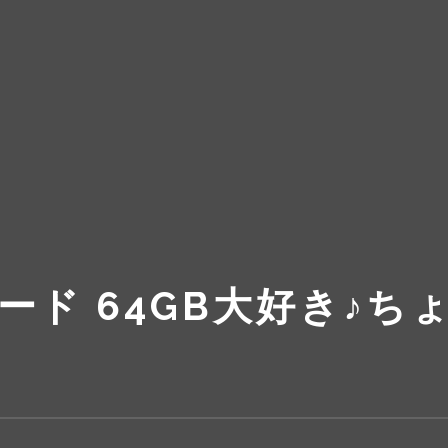
カード 64GB大好き♪