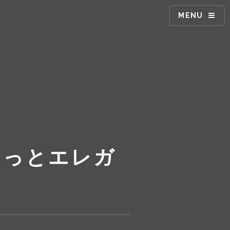
MENU
ちょっとエレガ