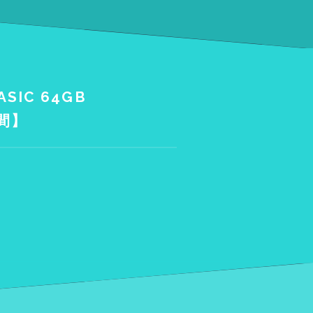
ASIC 64GB
週間】