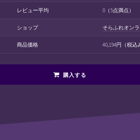
レビュー平均
0（5点満点）
ショップ
そらふれオンラ
商品価格
40,194円（税
購入する