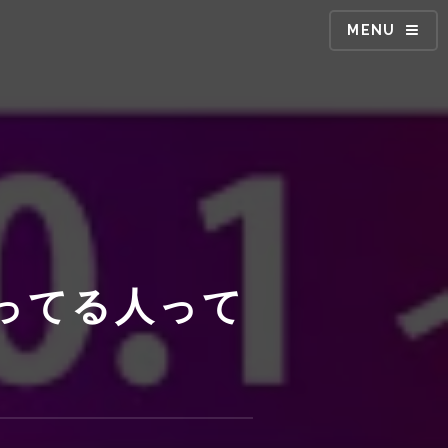
MENU
ってる人って