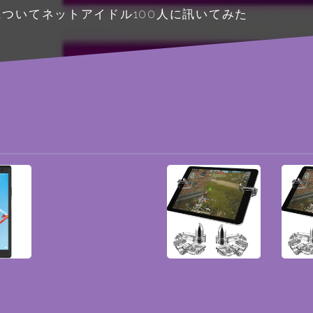
についてネットアイドル100人に訊いてみた