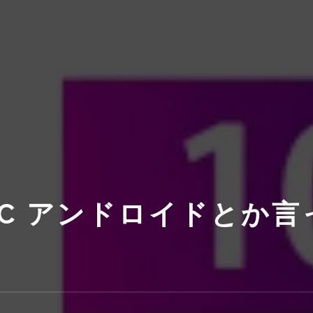
C アンドロイドとか言