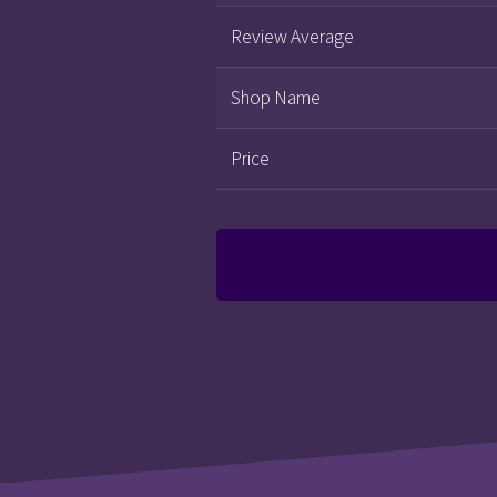
Review Average
Shop Name
Price