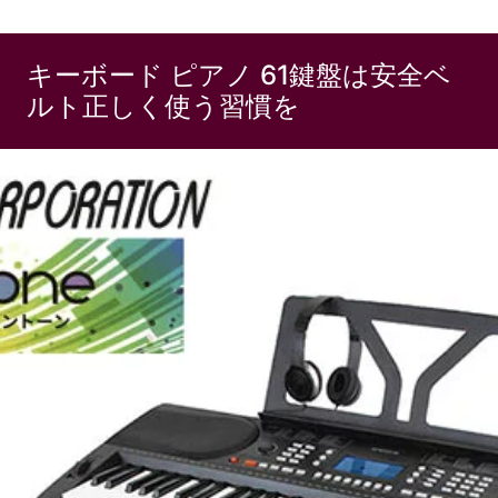
キーボード ピアノ 61鍵盤は安全ベ
ルト正しく使う習慣を