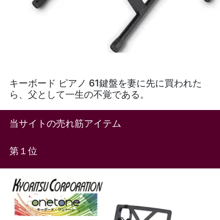
キーボード ピアノ 61鍵盤を妻に先に買われた
ら、父として一生の不覚である。
当サイトの売れ筋アイテム
第１位