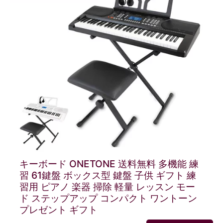
キーボード ONETONE 送料無料 多機能 練
習 61鍵盤 ボックス型 鍵盤 子供 ギフト 練
習用 ピアノ 楽器 掃除 軽量 レッスン モー
ド ステップアップ コンパクト ワントーン
プレゼント ギフト