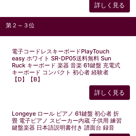
詳しく見る
第２～３位
電子コードレスキーボードPlayTouch
easy ホワイト SR-DP05送料無料 Sun
Ruck キーボード 楽器 音楽 61鍵盤 充電式
キーボード コンパクト 初心者 経験者
【D】【B】
詳しく見る
Longeye ロール ピアノ 61鍵盤 初心者 折
畳 電子ピアノ スピーカー内蔵 子供用 練習
鍵盤楽器 日本語説明書付き 譜面台 録音