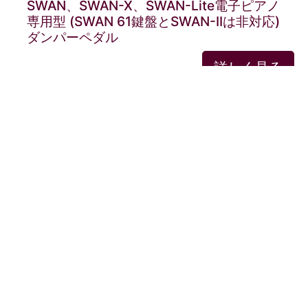
SWAN、SWAN-X、SWAN-Lite電子ピアノ
専用型 (SWAN 61鍵盤とSWAN-IIは非対応)
ダンパーペダル
詳しく見る
商品一覧